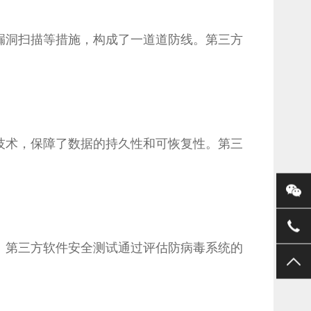
漏洞扫描等措施，构成了一道道防线。第三方
技术，保障了数据的持久性和可恢复性。第三
。第三方软件安全测试通过评估防病毒系统的