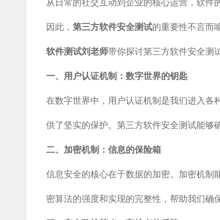
从日常的社交互动到企业的核心运营，软件
因此，
的重要性不言而
第三方软件安全测试
带你探讨第三方软件安全测
软件测试刘老师
一、用户认证机制：数字世界的钥匙
在数字世界中，用户认证机制是我们进入各
供了坚实的保护。第三方软件安全测试能够
二、加密机制：信息的保险箱
信息安全的核心在于数据的加密。加密机制
密算法的强度和实现的完整性，帮助我们确