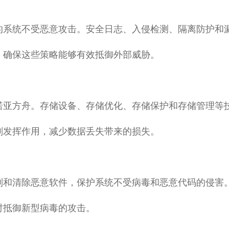
的系统不受恶意攻击。安全日志、入侵检测、隔离防护和
，确保这些策略能够有效抵御外部威胁。
诺亚方舟。存储设备、存储优化、存储保护和存储管理等
刻发挥作用，减少数据丢失带来的损失。
别和清除恶意软件，保护系统不受病毒和恶意代码的侵害
时抵御新型病毒的攻击。