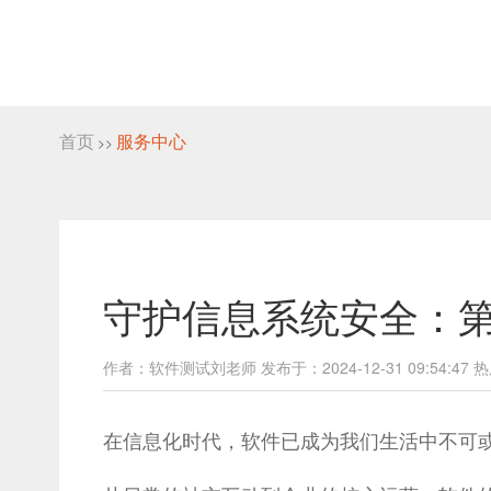
首页
服务中心
>>
守护信息系统安全：
作者：软件测试刘老师 发布于：2024-12-31 09:54:47 热
在信息化时代，软件已成为我们生活中不可