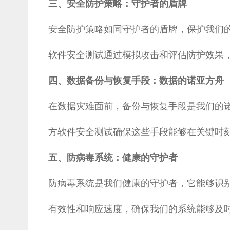
三、安全防护策略：守护者的盾牌
安全防护策略如同守护者的盾牌，保护我们
软件安全测试通过模拟攻击和评估防护效果
四、数据备份与恢复手段：数据的诺亚方舟
在数据灾难面前，备份与恢复手段是我们的
方软件安全测试确保这些手段能够在关键时
五、防病毒系统：健康的守护者
防病毒系统是我们健康的守护者，它能够识
有效性和响应速度，确保我们的系统能够及