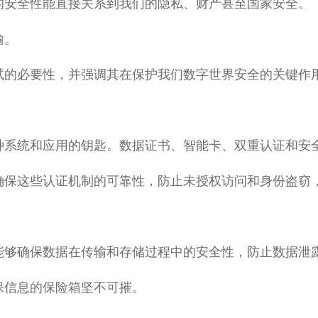
的安全性能直接关系到我们的隐私、财产甚至国家安全。
喻。
试的必要性，并强调其在保护我们数字世界安全的关键作
种系统和应用的钥匙。数据证书、智能卡、双重认证和安
确保这些认证机制的可靠性，防止未授权访问和身份盗窃
能够确保数据在传输和存储过程中的安全性，防止数据泄
保信息的保险箱坚不可摧。