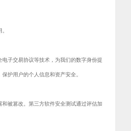
用。
全电子交易协议等技术，为我们的数字身份提
，保护用户的个人信息和资产安全。
露和被篡改。第三方软件安全测试通过评估加