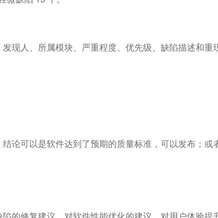
、发现人、所属模块、严重程度、优先级、缺陷描述和重
。结论可以是软件达到了预期的质量标准，可以发布；或
缺陷的修复建议、对软件性能优化的建议、对用户体验提