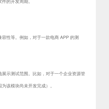
软件的开发周期。
性等。例如，对于一款电商 APP 的测
地展示测试范围。比如，对于一个企业资源管
因为该模块尚未开发完成）。