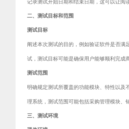
记录测试开始日期和结束日期，这可以让阅
二、测试目标和范围
测试目标
阐述本次测试的目的，例如验证软件是否满足
试，测试目标可能是确保用户能够顺利完成
测试范围
明确规定测试所覆盖的功能模块、特性以及
理系统，测试范围可能包括采购管理模块、
三、测试环境