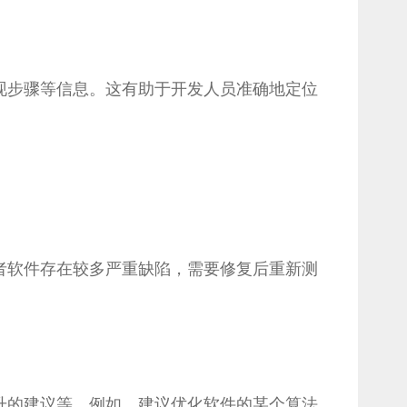
现步骤等信息。这有助于开发人员准确地定位
者软件存在较多严重缺陷，需要修复后重新测
升的建议等。例如，建议优化软件的某个算法