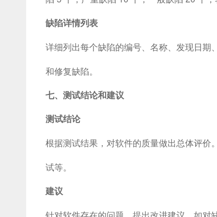
缺陷详情列表
详细列出每个缺陷的编号、名称、发现日期
和修复缺陷。
七、测试结论和建议
测试结论
根据测试结果，对软件的质量做出总体评价
试等。
建议
针对软件存在的问题，提出改进建议，如对