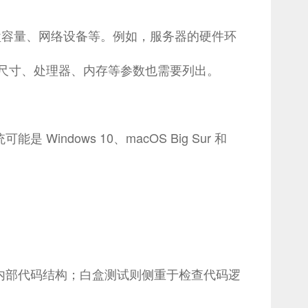
盘容量、网络设备等。例如，服务器的硬件环
屏幕尺寸、处理器、内存等参数也需要列出。
ows 10、macOS Big Sur 和
内部代码结构；白盒测试则侧重于检查代码逻