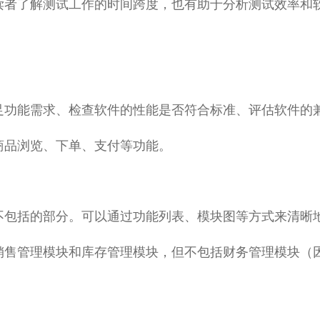
读者了解测试工作的时间跨度，也有助于分析测试效率和
功能需求、检查软件的性能是否符合标准、评估软件的兼容
商品浏览、下单、支付等功能。
不包括的部分。可以通过功能列表、模块图等方式来清晰
销售管理模块和库存管理模块，但不包括财务管理模块（