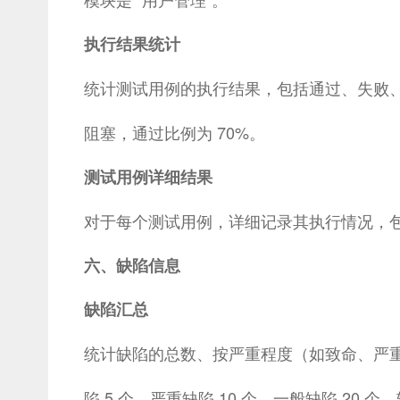
执行结果统计
统计测试用例的执行结果，包括通过、失败、阻塞
阻塞，通过比例为 70%。
测试用例详细结果
对于每个测试用例，详细记录其执行情况，
六、缺陷信息
缺陷汇总
统计缺陷的总数、按严重程度（如致命、严重
陷 5 个，严重缺陷 10 个，一般缺陷 20 个，