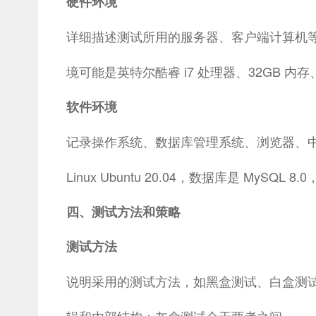
硬件环境
详细描述测试所用的服务器、客户端计算机等
境可能是英特尔酷睿 i7 处理器、32GB
软件环境
记录操作系统、数据库管理系统、浏览器、中间件等
Linux Ubuntu 20.04，数据库是 MySQL 8.
四、测试方法和策略
测试方法
说明采用的测试方法，如黑盒测试、白盒测