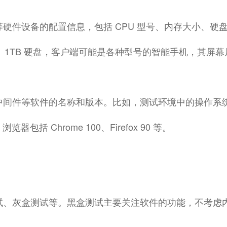
硬件设备的配置信息，包括 CPU 型号、内存大小、硬
 内存、1TB 硬盘，客户端可能是各种型号的智能手机，其
软件的名称和版本。比如，测试环境中的操作系统可能是 Wind
0，浏览器包括 Chrome 100、Firefox 90 等。
试、灰盒测试等。黑盒测试主要关注软件的功能，不考虑