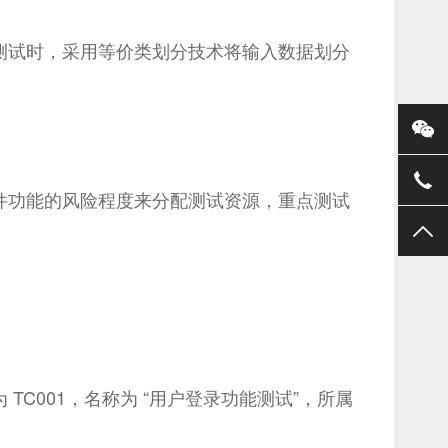
测试时，采用等价类划分技术将输入数据划分
件功能的风险程度来分配测试资源，重点测试
C001，名称为 “用户登录功能测试”，所属