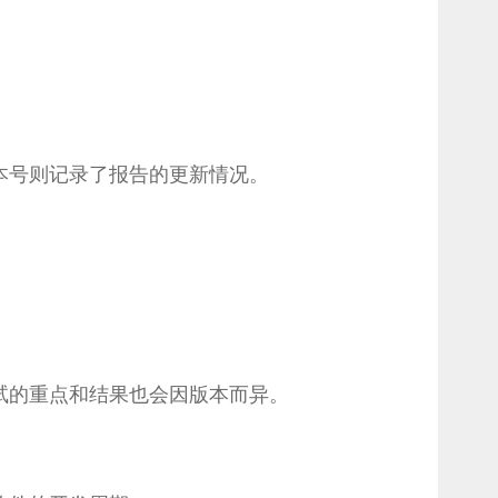
本号则记录了报告的更新情况。
试的重点和结果也会因版本而异。