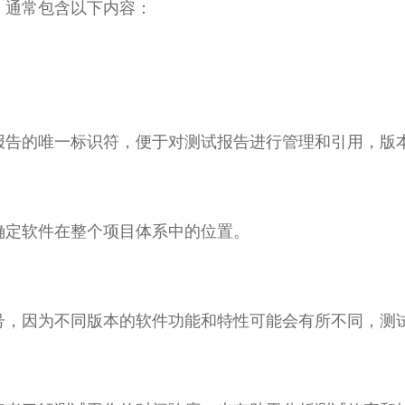
，通常包含以下内容：
报告的唯一标识符，便于对测试报告进行管理和引用，版
确定软件在整个项目体系中的位置。
号，因为不同版本的软件功能和特性可能会有所不同，测