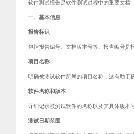
软件测试报告是软件测试过程中的重要文档
一、基本信息
报告标识
包括报告编号、文档版本号等。报告编号是
项目名称
明确被测试软件所属的项目名称，这有助于
软件名称和版本
详细记录被测试软件的名称以及其具体版本
测试日期范围