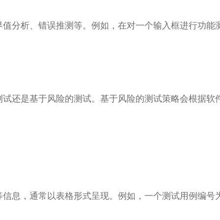
界值分析、错误推测等。例如，在对一个输入框进行功能
。
测试还是基于风险的测试。基于风险的测试策略会根据软
息，通常以表格形式呈现。例如，一个测试用例编号为 T