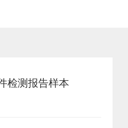
件检测报告样本