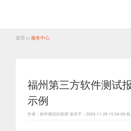
首页
服务中心
>>
福州第三方软件测试
示例
作者：软件测试刘老师 发布于：2024-11-29 15:54:09 热