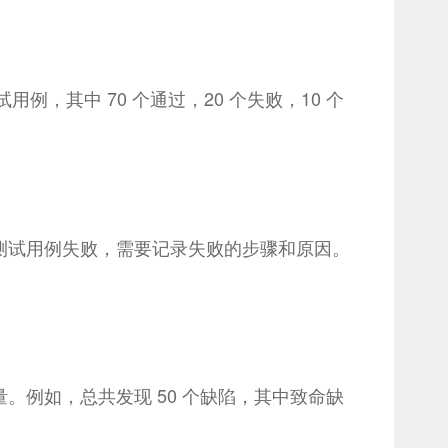
，其中 70 个通过，20 个失败，10 个
测试用例失败，需要记录失败的步骤和原因。
例如，总共发现 50 个缺陷，其中致命缺