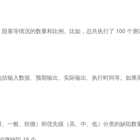
等情况的数量和比例。比如，总共执行了 100 个测试用例
包括输入数据、预期输出、实际输出、执行时间等。如果
、一般、轻微）和优先级（高、中、低）分类的缺陷数量。
轻微缺陷 15 个。