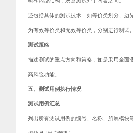
辑和内部结构；灰盒测试介于两者之间。
还包括具体的测试技术，如等价类划分、边
为有效等价类和无效等价类，分别进行测试
测试策略
描述测试的重点方向和策略，如是采用全面
高风险功能。
五、测试用例执行情况
测试用例汇总
列出所有测试用例的编号、名称、所属模块等信
模块是 “用户管理”。