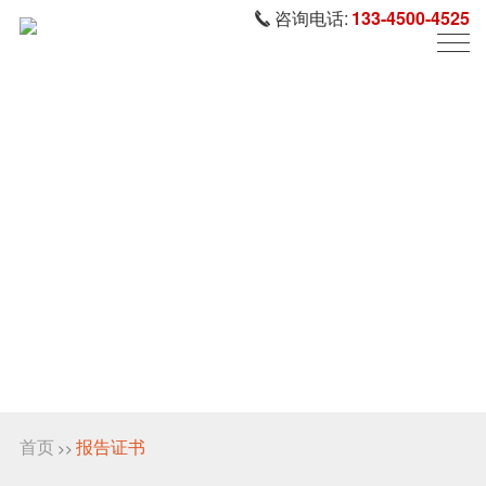
咨询电话:
133-4500-4525
首页
报告证书
>>