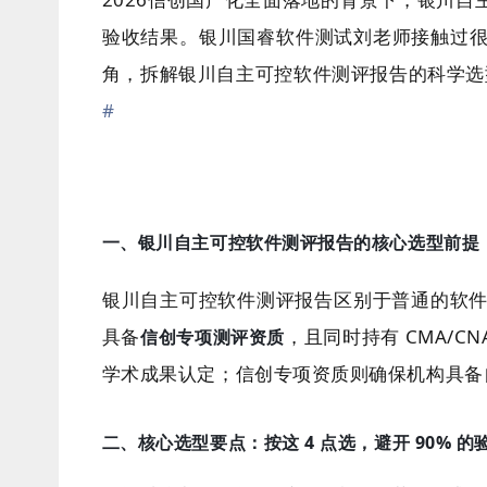
验收结果。银川国睿软件测试刘老师接触过
角，拆解银川自主可控软件测评报告的科学选
#
一、银川自主可控软件测评报告的核心选型前提
银川自主可控软件测评报告区别于普通的软
具备
，且同时持有 CMA/C
信创专项测评资质
学术成果认定；信创专项资质则确保机构具备
二、核心选型要点：按这 4 点选，避开 90% 的