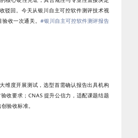
收驳回。今天从银川自主可控软件测评技术视
目验收一次通关。
#银川自主可控软件测评报告
大维度开展测试，选型首需确认报告出具机构
方验收要求；CNAS 提升公信力，适配课题结题
信创验收标准。