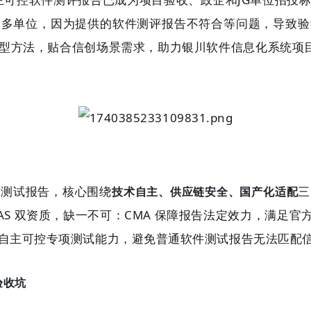
很多单位，因为提供的软件测评报告不符合等问题，导致验
型方法，贴合信创场景需求，助力银川软件信息化系统项
件测试报告，核心围绕
三
技术自主、供应链安全、国产化适配
NAS 双资质，缺一不可：CMA 保障报告法定效力，满足官
自主可控专项测试能力，避免普通软件测试报告无法匹配
验收坑