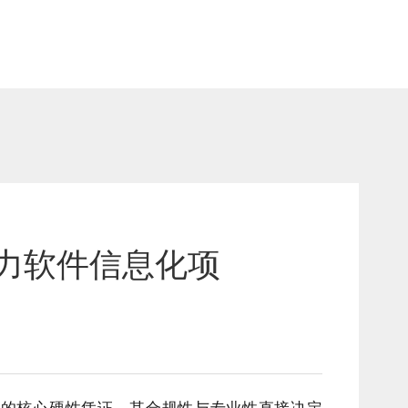
力软件信息化项
标的核心硬性凭证，其合规性与专业性直接决定