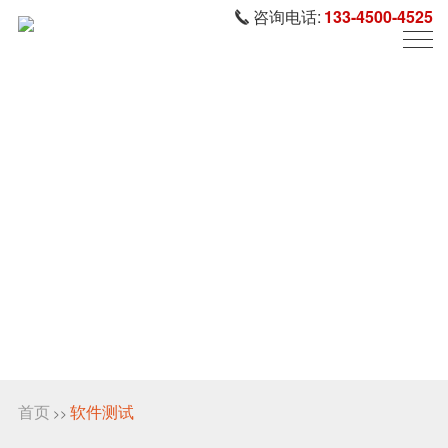
咨询电话:
133-4500-4525
首页
软件测试
>>