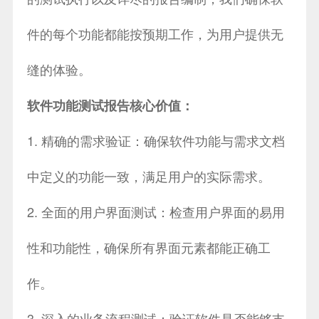
件的每个功能都能按预期工作，为用户提供无
缝的体验。
软件功能测试报告核心价值：
1. 精确的需求验证：确保软件功能与需求文档
中定义的功能一致，满足用户的实际需求。
2. 全面的用户界面测试：检查用户界面的易用
性和功能性，确保所有界面元素都能正确工
作。
3. 深入的业务流程测试：验证软件是否能够支