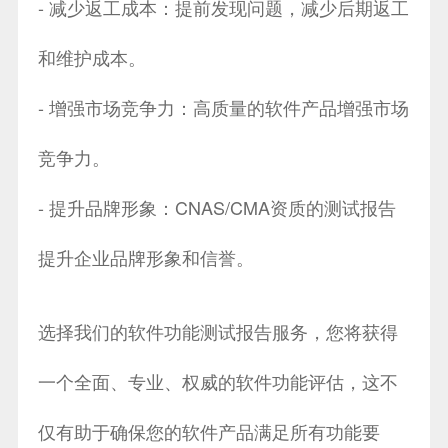
- 减少返工成本：提前发现问题，减少后期返工
和维护成本。
- 增强市场竞争力：高质量的软件产品增强市场
竞争力。
- 提升品牌形象：CNAS/CMA资质的测试报告
提升企业品牌形象和信誉。
选择我们的软件功能测试报告服务，您将获得
一个全面、专业、权威的软件功能评估，这不
仅有助于确保您的软件产品满足所有功能要