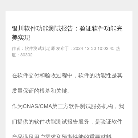
银川软件功能测试报告：验证软件功能完
美实现
作者：软件测试刘老师 发布于：2024-12-30 10:02:45 热
度：80302
在软件交付和验收过程中，软件的功能性是其
质量保证的根基和关键。
作为CNAS/CMA第三方软件测试服务机构，我
们提供的软件功能测试报告服务，是验证软件
产品满足用户需求和预期性能的重要材料。