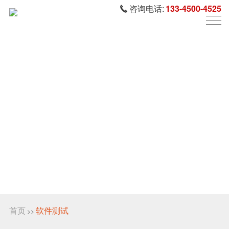
咨询电话:
133-4500-4525
首页
软件测试
>>