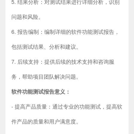
5. 结果分析：对测试结果进行详细分析，识别
问题和风险。
6. 报告编制：编制详细的软件功能测试报告，
包括测试结果、分析和建议。
7. 后续支持：提供后续的技术支持和咨询服
务，帮助项目团队解决问题。
软件功能测试报告意义：
- 提高产品质量：通过专业的功能测试，提高软
件产品的质量和用户满意度。