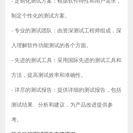
- 定制化测试方案：根据软件特性和用户需求，
制定个性化的测试方案。
- 专业的测试团队：由资深测试工程师组成，深
入理解软件功能测试的各个方面。
- 先进的测试工具：采用国际先进的测试工具和
方法，提高测试效率和准确性。
- 详尽的测试报告：提供详细的测试报告，包括
测试结果、分析和建议，为产品改进提供参
考。