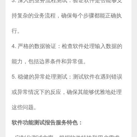
持复杂的业务流程，确保每个步骤都能正确执
行。
4. 严格的数据验证：检查软件处理输入数据的
能力，包括边界条件和异常值。
5. 稳健的异常处理测试：测试软件在遇到错误
或异常情况下的反应，确保其能够优雅地处理
这些问题。
软件功能测试报告服务特色：