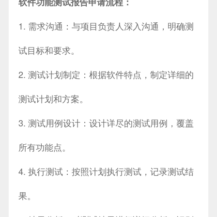
软件功能测试报告申请流程：
1. 需求沟通：与项目负责人深入沟通，明确测
试目标和要求。
2. 测试计划制定：根据软件特点，制定详细的
测试计划和方案。
3. 测试用例设计：设计详尽的测试用例，覆盖
所有功能点。
4. 执行测试：按照计划执行测试，记录测试结
果。