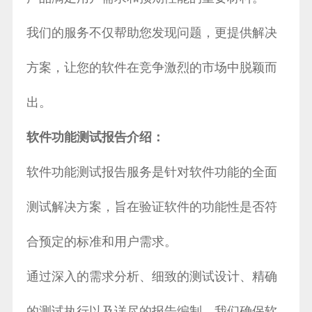
我们的服务不仅帮助您发现问题，更提供解决
方案，让您的软件在竞争激烈的市场中脱颖而
出。
软件功能测试报告介绍：
软件功能测试报告服务是针对软件功能的全面
测试解决方案，旨在验证软件的功能性是否符
合预定的标准和用户需求。
通过深入的需求分析、细致的测试设计、精确
的测试执行以及详尽的报告编制，我们确保软