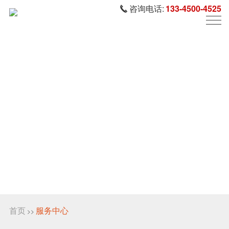
咨询电话:
133-4500-4525
首页
服务中心
>>