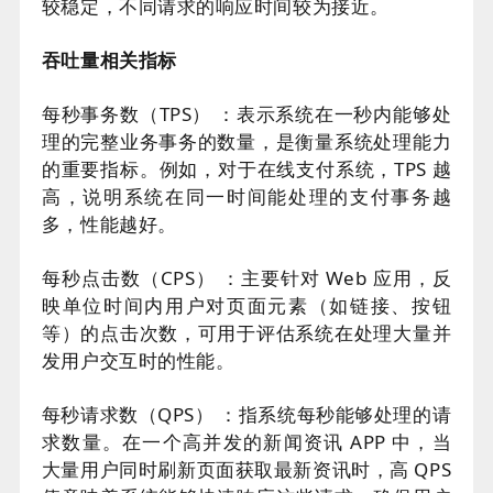
较稳定，不同请求的响应时间较为接近。
吞吐量相关指标
每秒事务数（TPS） ：表示系统在一秒内能够处
理的完整业务事务的数量，是衡量系统处理能力
的重要指标。例如，对于在线支付系统，TPS 越
高，说明系统在同一时间能处理的支付事务越
多，性能越好。
每秒点击数（CPS） ：主要针对 Web 应用，反
映单位时间内用户对页面元素（如链接、按钮
等）的点击次数，可用于评估系统在处理大量并
发用户交互时的性能。
每秒请求数（QPS） ：指系统每秒能够处理的请
求数量。在一个高并发的新闻资讯 APP 中，当
大量用户同时刷新页面获取最新资讯时，高 QPS