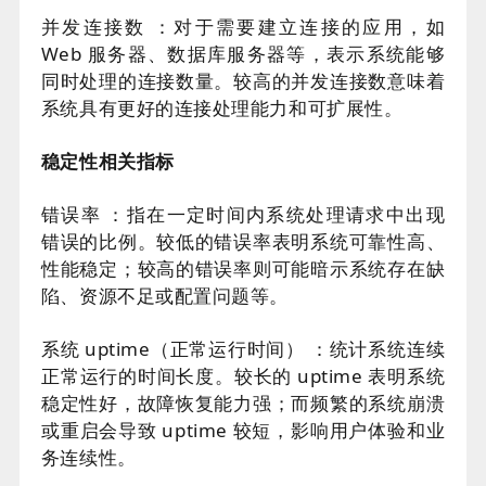
并发连接数 ：对于需要建立连接的应用，如
Web 服务器、数据库服务器等，表示系统能够
同时处理的连接数量。较高的并发连接数意味着
系统具有更好的连接处理能力和可扩展性。
稳定性相关指标
错误率 ：指在一定时间内系统处理请求中出现
错误的比例。较低的错误率表明系统可靠性高、
性能稳定；较高的错误率则可能暗示系统存在缺
陷、资源不足或配置问题等。
系统 uptime（正常运行时间） ：统计系统连续
正常运行的时间长度。较长的 uptime 表明系统
稳定性好，故障恢复能力强；而频繁的系统崩溃
或重启会导致 uptime 较短，影响用户体验和业
务连续性。