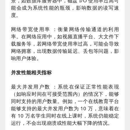
景，如数据库服务器中，磁盘 I/O 使用率过高可
能会成为系统性能的瓶颈，影响数据的读写速
度。
网络带宽使用率 ：衡量网络传输通道的利用
率。在网络应用中，如视频直播平台、大文件下
载服务等，若网络带宽使用率过高，可能会导致
网络拥塞，出现数据传输延迟、丢包等问题，影
响用户体验。
并发性能相关指标
最大并发用户数 ：系统在保证正常性能表现
（如响应时间在可接受范围内）的情况下，能够
同时支持的用户数量。例如，一个在线教育平台
能够支持的最大并发用户数为 10 万，意味着在
有 10 万名学生同时在线上课时，系统仍能稳定
运行，不会出现崩溃或性能大幅下降的情况。