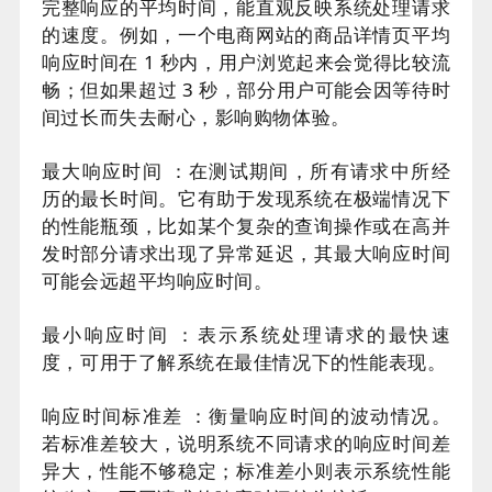
完整响应的平均时间，能直观反映系统处理请求
的速度。例如，一个电商网站的商品详情页平均
响应时间在 1 秒内，用户浏览起来会觉得比较流
畅；但如果超过 3 秒，部分用户可能会因等待时
间过长而失去耐心，影响购物体验。
最大响应时间 ：在测试期间，所有请求中所经
历的最长时间。它有助于发现系统在极端情况下
的性能瓶颈，比如某个复杂的查询操作或在高并
发时部分请求出现了异常延迟，其最大响应时间
可能会远超平均响应时间。
最小响应时间 ：表示系统处理请求的最快速
度，可用于了解系统在最佳情况下的性能表现。
响应时间标准差 ：衡量响应时间的波动情况。
若标准差较大，说明系统不同请求的响应时间差
异大，性能不够稳定；标准差小则表示系统性能