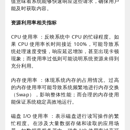
值意味着系统能够快速响应这些请求，确保用户
能及时获取内容。
资源利用率相关指标
CPU 使用率 ：反映系统中 CPU 的忙碌程度。如
果 CPU 使用率长时间接近 100%，可能导致系
统处理速度变慢，响应延迟增加，甚至出现卡顿
现象；而使用率过低则可能说明系统资源未得到
充分利用。
内存使用率 ：体现系统内存的占用情况。过高
的内存使用率可能导致系统频繁地进行内存交换
（Swap），影响整体性能；而合理的内存使用
能保证系统稳定高效地运行。
磁盘 I/O 使用率 ：表示磁盘进行读写操作的繁
忙程度。在涉及大量数据存储和读取的应用场