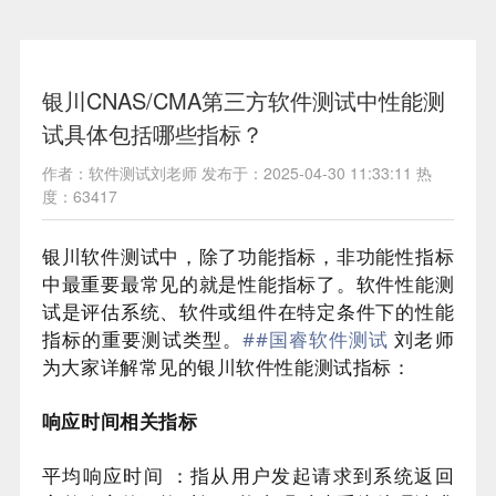
银川CNAS/CMA第三方软件测试中性能测
试具体包括哪些指标？
作者：软件测试刘老师 发布于：2025-04-30 11:33:11 热
度：63417
银川软件测试中，除了功能指标，非功能性指标
中最重要最常见的就是性能指标了。软件性能测
试是评估系统、软件或组件在特定条件下的性能
指标的重要测试类型。
#
#国睿软件测试
刘老师
为大家详解常见的银川软件性能测试指标：
响应时间相关指标
平均响应时间 ：指从用户发起请求到系统返回