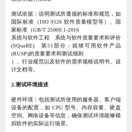
测试依据：说明测试所遵循的标准和规范，如
国际标准（ISO 9126 软件质量模型等）、国
家标准（GB/T 25000.1-2016
系统与软件工程 系统与软件质量要求和评价
(SQuaRE) 第51部分：就绪可用软件产品
(RUSP)的质量要求和测试细则
）、行业规范以及软件的需求规格说明书、设
计文档等。
2.测试环境描述
硬件环境：包括测试所使用的服务器、客户端
设备的配置，如 CPU 型号、内存容量、硬盘
空间、网络设备等信息，确保测试环境能够模
拟软件的实际运行场景。