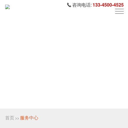
咨询电话:
133-4500-4525
首页
服务中心
>>