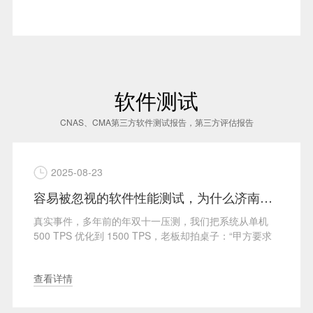
软件测试
CNAS、CMA第三方软件测试报告，第三方评估报告
2025-08-23
容易被忽视的软件性能测试，为什么济南第三方软件测试报告中性能指标如此重要？
真实事件，多年前的年双十一压测，我们把系统从单机
500 TPS 优化到 1500 TPS，老板却拍桌子：“甲方要求
达···
查看详情