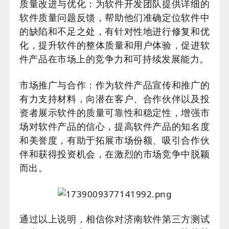
质量改进与优化：为软件开发团队提供详细的
软件质量问题反馈，帮助他们准确定位软件中
的缺陷和不足之处，有针对性地进行修复和优
化，提升软件的整体质量和用户体验，促进软
件产品在市场上的竞争力和可持续发展能力。
市场推广与合作：作为软件产品宣传和推广的
有力支持材料，向潜在客户、合作伙伴以及投
资者展示软件的质量可靠性和稳定性，增强市
场对软件产品的信心，提高软件产品的知名度
和美誉度，有助于拓展市场份额、吸引合作伙
伴和获得投资机会，在激烈的市场竞争中脱颖
而出。
通过以上说明，相信你对济南软件第三方测试