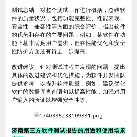
测试总结：对整个测试工作进行概括，总结软
件的质量状况，包括功能完整性、性能表现、
安全性、兼容性等方面的综合评价，指出软件
的优势和存在的主要问题，例如，某软件在功
能上基本满足用户需求，但在性能优化和安全
性防护方面还有待进一步提高。
改进建议：针对测试过程中发现的问题，提出
具体的改进建议和优化措施，为软件开发团队
提供参考，以提升软件质量，例如，建议优化
软件的数据库查询语句以提高性能，加强对用
户输入的验证以增强安全性等。
济南第三方软件测试报告的用途和使用场景