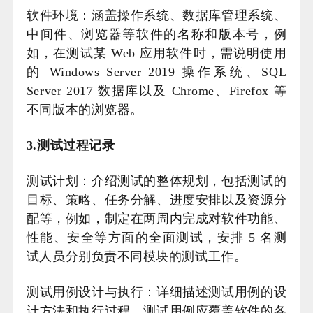
软件环境：涵盖操作系统、数据库管理系统、
中间件、浏览器等软件的名称和版本号，例
如，在测试某 Web 应用软件时，需说明使用
的 Windows Server 2019 操作系统、SQL
Server 2017 数据库以及 Chrome、Firefox 等
不同版本的浏览器。
3.测试过程记录
测试计划：介绍测试的整体规划，包括测试的
目标、策略、任务分解、进度安排以及资源分
配等，例如，制定在两周内完成对软件功能、
性能、安全等方面的全面测试，安排 5 名测
试人员分别负责不同模块的测试工作。
测试用例设计与执行：详细描述测试用例的设
计方法和执行过程，测试用例应覆盖软件的各