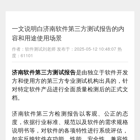
一文说明白济南软件第三方测试报告的内
容和用途使用场景
作者：软件测试刘老师 发布于：2025-05-12 10:48:07 热
度：61101
济南软件第三方测试报告
是由独立于软件开发
方和使用方的第三方专业测试机构出具的，针
对特定软件产品进行全面质量检测后的正式文
档。
济南软件第三方检测报告以客观、公正的态
度，依据行业标准、规范以及软件的需求规格
说明书等，对软件的各项特性进行系统评估，
如实反映软件在功能、性能、安全性、兼容性