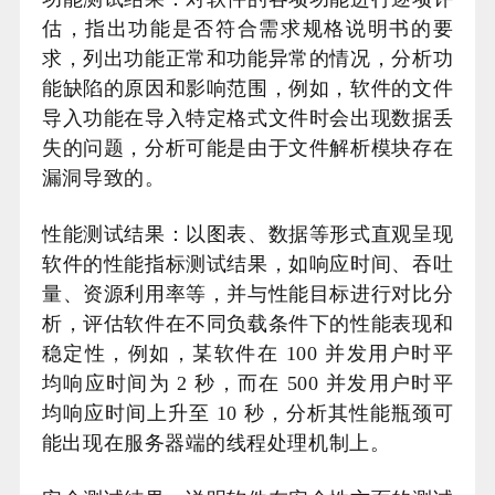
估，指出功能是否符合需求规格说明书的要
求，列出功能正常和功能异常的情况，分析功
能缺陷的原因和影响范围，例如，软件的文件
导入功能在导入特定格式文件时会出现数据丢
失的问题，分析可能是由于文件解析模块存在
漏洞导致的。
性能测试结果：以图表、数据等形式直观呈现
软件的性能指标测试结果，如响应时间、吞吐
量、资源利用率等，并与性能目标进行对比分
析，评估软件在不同负载条件下的性能表现和
稳定性，例如，某软件在 100 并发用户时平
均响应时间为 2 秒，而在 500 并发用户时平
均响应时间上升至 10 秒，分析其性能瓶颈可
能出现在服务器端的线程处理机制上。