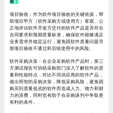
有：
项目验收：作为软件项目验收的关键依据，帮
助项目甲方（软件采购方或使用方）客观、公
正地评估软件开发方交付的软件产品是否符合
合同要求和预期质量标准，确保软件能够满足
业务需求并稳定运行，避免因软件质量问题导
致项目验收不通过和后续使用中的风险。
软件采购决策：在企业采购软件产品时，第三
方测试报告可协助采购部门深入了解软件的质
量和性能特点，对比不同供应商的软件产品，
做出明智的采购决策，降低采购风险，避免因
购买到质量低劣的软件而造成人力、物力和财
力的浪费，同时也有助于在采购谈判中争取更
有利的条件。