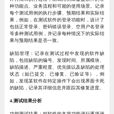
种功能点、业务流程和可能的使用场景。记录
每个测试用例的执行步骤、预期结果和实际结
果，例如，在测试软件的登录功能时，设计了
包括正常登录、密码错误登录、空用户名登录
等多种测试用例，并记录每种情况下的实际结
果与预期结果是否一致。
缺陷管理：记录在测试过程中发现的软件缺
陷，包括缺陷的编号、发现时间、所属模块、
缺陷描述、严重程度、优先级以及缺陷的处理
状态（如已提交、已修复、已验证等），例
如，发现某软件在特定操作下会出现界面卡死
的缺陷，记录其详细信息并跟踪其修复进度。
4.测试结果分析
功能测试结果：对软件的各项功能进行逐项评