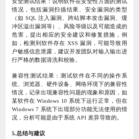
安全测试结果：说明软件在安全性方面的测试
情况，包括漏洞扫描结果、安全漏洞的类型
（如 SQL 注入漏洞、跨站脚本攻击漏洞、缓
冲区溢出漏洞等）、风险等级以及可能造成的
危害，提出相应的安全建议和修复措施，例
如，检测到软件存在 XSS 漏洞，可能导致用
户敏感信息泄露，建议开发团队对输入输出进
行严格的数据清洗和校验。
兼容性测试结果：测试软件在不同的操作系
统、浏览器、硬件设备、网络环境下的兼容性
情况，记录出现兼容性问题的现象和原因，如
某软件在 Windows 10 系统下运行正常，但在
Windows 7 系统下出现部分功能无法使用的情
况，分析可能是由于系统 API 差异导致的。
5.总结与建议