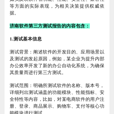
等方面的实际表现，为相关决策提供权威依
据。
济南软件第三方测试报告的内容包含：
1.测试基本信息
测试背景：阐述软件的开发目的、应用场景以
及测试的发起原因，例如，某企业为提升内部
办公效率开发了新的办公自动化系统，为确保
其质量而进行第三方测试。
测试范围：明确所测试软件的名称、版本号，
详细列出测试涵盖的功能模块、性能指标、安
全特性等内容，比如，对某电商软件的用户注
册、登录、商品展示、购物车、支付等核心功
能模块进行测试。