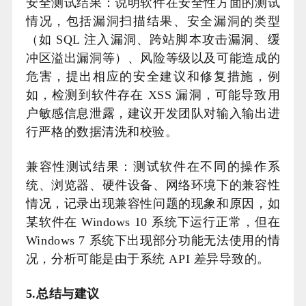
安全测试结果：说明软件在安全性方面的测试
情况，包括漏洞扫描结果、安全漏洞的类型
（如 SQL 注入漏洞、跨站脚本攻击漏洞、缓
冲区溢出漏洞等）、风险等级以及可能造成的
危害，提出相应的安全建议和修复措施，例
如，检测到软件存在 XSS 漏洞，可能导致用
户敏感信息泄露，建议开发团队对输入输出进
行严格的数据清洗和校验。
兼容性测试结果：测试软件在不同的操作系
统、浏览器、硬件设备、网络环境下的兼容性
情况，记录出现兼容性问题的现象和原因，如
某软件在 Windows 10 系统下运行正常，但在
Windows 7 系统下出现部分功能无法使用的情
况，分析可能是由于系统 API 差异导致的。
5.总结与建议