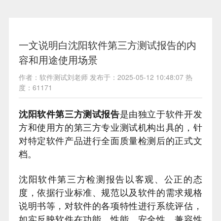
一文说明白沈阳软件第三方测试报告的内
容和用途使用场景
作者：软件测试刘老师 发布于：2025-05-12 10:48:07 热
度：61171
沈阳软件第三方测试报告
是由独立于软件开发
方和使用方的第三方专业测试机构出具的，针
对特定软件产品进行全面质量检测后的正式文
档。
沈阳软件第三方检测报告以客观、公正的态
度，依据行业标准、规范以及软件的需求规格
说明书等，对软件的各项特性进行系统评估，
如实反映软件在功能、性能、安全性、兼容性