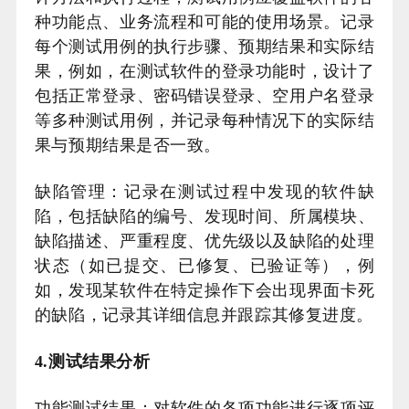
种功能点、业务流程和可能的使用场景。记录
每个测试用例的执行步骤、预期结果和实际结
果，例如，在测试软件的登录功能时，设计了
包括正常登录、密码错误登录、空用户名登录
等多种测试用例，并记录每种情况下的实际结
果与预期结果是否一致。
缺陷管理：记录在测试过程中发现的软件缺
陷，包括缺陷的编号、发现时间、所属模块、
缺陷描述、严重程度、优先级以及缺陷的处理
状态（如已提交、已修复、已验证等），例
如，发现某软件在特定操作下会出现界面卡死
的缺陷，记录其详细信息并跟踪其修复进度。
4.测试结果分析
功能测试结果：对软件的各项功能进行逐项评