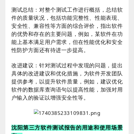
测试总结：对整个测试工作进行概括，总结软
件的质量状况，包括功能完整性、性能表现、
安全性、兼容性等方面的综合评价，指出软件
的优势和存在的主要问题，例如，某软件在功
能上基本满足用户需求，但在性能优化和安全
性防护方面还有待进一步提高。
改进建议：针对测试过程中发现的问题，提出
具体的改进建议和优化措施，为软件开发团队
提供参考，以提升软件质量，例如，建议优化
软件的数据库查询语句以提高性能，加强对用
户输入的验证以增强安全性等。
沈阳第三方软件测试报告的用途和使用场景