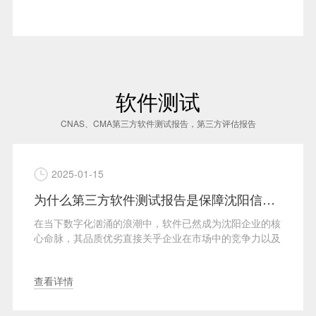
软件测试
CNAS、CMA第三方软件测试报告，第三方评估报告
2025-01-15
为什么第三方软件测试报告是保障沈阳信息化项目质量和顺利验收的关键？
在当下数字化汹涌的浪潮中，软件已然成为沈阳企业的核
心命脉，其品质优劣直接关乎企业在市场中的竞争力以及
···
查看详情