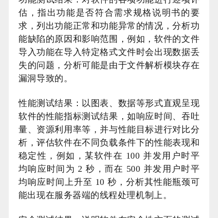
估，指出功能是否符合需求规格说明书的要
求，列出功能正常和功能异常的情况，分析功
能缺陷的原因和影响范围，例如，软件的文件
导入功能在导入特定格式文件时会出现数据丢
失的问题，分析可能是由于文件解析模块存在
漏洞导致的。
性能测试结果：以图表、数据等形式直观呈现
软件的性能指标测试结果，如响应时间、吞吐
量、资源利用率等，并与性能目标进行对比分
析，评估软件在不同负载条件下的性能表现和
稳定性，例如，某软件在 100 并发用户时平
均响应时间为 2 秒，而在 500 并发用户时平
均响应时间上升至 10 秒，分析其性能瓶颈可
能出现在服务器端的线程处理机制上。