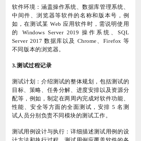
软件环境：涵盖操作系统、数据库管理系统、
中间件、浏览器等软件的名称和版本号，例
如，在测试某 Web 应用软件时，需说明使用
的 Windows Server 2019 操作系统、SQL
Server 2017 数据库以及 Chrome、Firefox 等
不同版本的浏览器。
3.测试过程记录
测试计划：介绍测试的整体规划，包括测试的
目标、策略、任务分解、进度安排以及资源分
配等，例如，制定在两周内完成对软件功能、
性能、安全等方面的全面测试，安排 5 名测
试人员分别负责不同模块的测试工作。
测试用例设计与执行：详细描述测试用例的设
计方法和执行过程，测试用例应覆盖软件的各