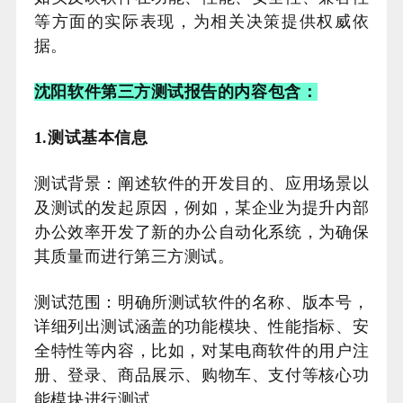
等方面的实际表现，为相关决策提供权威依
据。
沈阳软件第三方测试报告的内容包含：
1.测试基本信息
测试背景：阐述软件的开发目的、应用场景以
及测试的发起原因，例如，某企业为提升内部
办公效率开发了新的办公自动化系统，为确保
其质量而进行第三方测试。
测试范围：明确所测试软件的名称、版本号，
详细列出测试涵盖的功能模块、性能指标、安
全特性等内容，比如，对某电商软件的用户注
册、登录、商品展示、购物车、支付等核心功
能模块进行测试。