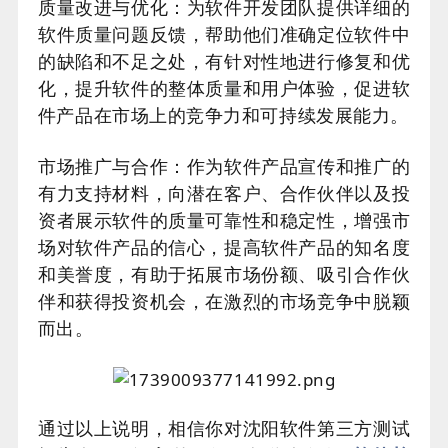
质量改进与优化：为软件开发团队提供详细的
软件质量问题反馈，帮助他们准确定位软件中
的缺陷和不足之处，有针对性地进行修复和优
化，提升软件的整体质量和用户体验，促进软
件产品在市场上的竞争力和可持续发展能力。
市场推广与合作：作为软件产品宣传和推广的
有力支持材料，向潜在客户、合作伙伴以及投
资者展示软件的质量可靠性和稳定性，增强市
场对软件产品的信心，提高软件产品的知名度
和美誉度，有助于拓展市场份额、吸引合作伙
伴和获得投资机会，在激烈的市场竞争中脱颖
而出。
通过以上说明，相信你对沈阳软件第三方测试