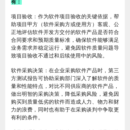
有：
项目验收：作为软件项目验收的关键依据，帮
助项目甲方（软件采购方或使用方）客观、公
正地评估软件开发方交付的软件产品是否符合
合同要求和预期质量标准，确保软件能够满足
业务需求并稳定运行，避免因软件质量问题导
致项目验收不通过和后续使用中的风险。
软件采购决策：在企业采购软件产品时，第三
方测试报告可协助采购部门深入了解软件的质
量和性能特点，对比不同供应商的软件产品，
做出明智的采购决策，降低采购风险，避免因
购买到质量低劣的软件而造成人力、物力和财
力的浪费，同时也有助于在采购谈判中争取更
有利的条件。