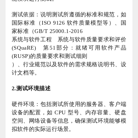
测试依据：说明测试所遵循的标准和规范，如
国际标准（ISO 9126 软件质量模型等）、国
家标准（GB/T 25000.1-2016
系统与软件工程 系统与软件质量要求和评价
(SQuaRE) 第51部分：就绪可用软件产品
(RUSP)的质量要求和测试细则
）、行业规范以及软件的需求规格说明书、设
计文档等。
2.测试环境描述
硬件环境：包括测试所使用的服务器、客户端
设备的配置，如 CPU 型号、内存容量、硬盘
空间、网络设备等信息，确保测试环境能够模
拟软件的实际运行场景。