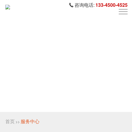
咨询电话:
133-4500-4525
首页
服务中心
>>