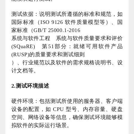
测试依据：说明测试所遵循的标准和规范，如
国际标准（ISO 9126 软件质量模型等）、国
家标准（GB/T 25000.1-2016
系统与软件工程 系统与软件质量要求和评价
(SQuaRE) 第51部分：就绪可用软件产品
(RUSP)的质量要求和测试细则
）、行业规范以及软件的需求规格说明书、设
计文档等。
2.测试环境描述
硬件环境：包括测试所使用的服务器、客户端
设备的配置，如 CPU 型号、内存容量、硬盘
空间、网络设备等信息，确保测试环境能够模
拟软件的实际运行场景。