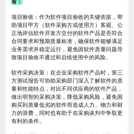
有：
项目验收：作为软件项目验收的关键依据，帮
助项目甲方（软件采购方或使用方）客观、公
正地评估软件开发方交付的软件产品是否符合
合同要求和预期质量标准，确保软件能够满足
业务需求并稳定运行，避免因软件质量问题导
致项目验收不通过和后续使用中的风险。
软件采购决策：在企业采购软件产品时，第三
方测试报告可协助采购部门深入了解软件的质
量和性能特点，对比不同供应商的软件产品，
做出明智的采购决策，降低采购风险，避免因
购买到质量低劣的软件而造成人力、物力和财
力的浪费，同时也有助于在采购谈判中争取更
有利的条件。