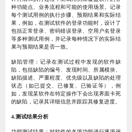
种功能点、业务流程和可能的使用场景。记录
每个测试用例的执行步骤、预期结果和实际结
果，例如，在测试软件的登录功能时，设计了
包括正常登录、密码错误登录、空用户名登录
等多种测试用例，并记录每种情况下的实际结
果与预期结果是否一致。
缺陷管理：记录在测试过程中发现的软件缺
陷，包括缺陷的编号、发现时间、所属模块、
缺陷描述、严重程度、优先级以及缺陷的处理
状态（如已提交、已修复、已验证等），例
如，发现某软件在特定操作下会出现界面卡死
的缺陷，记录其详细信息并跟踪其修复进度。
4.测试结果分析
功能测试结果：对软件的各项功能进行逐项评