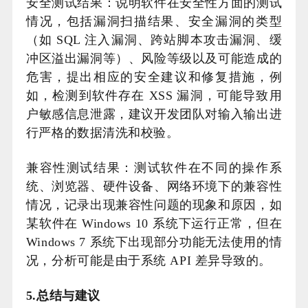
安全测试结果：说明软件在安全性方面的测试
情况，包括漏洞扫描结果、安全漏洞的类型
（如 SQL 注入漏洞、跨站脚本攻击漏洞、缓
冲区溢出漏洞等）、风险等级以及可能造成的
危害，提出相应的安全建议和修复措施，例
如，检测到软件存在 XSS 漏洞，可能导致用
户敏感信息泄露，建议开发团队对输入输出进
行严格的数据清洗和校验。
兼容性测试结果：测试软件在不同的操作系
统、浏览器、硬件设备、网络环境下的兼容性
情况，记录出现兼容性问题的现象和原因，如
某软件在 Windows 10 系统下运行正常，但在
Windows 7 系统下出现部分功能无法使用的情
况，分析可能是由于系统 API 差异导致的。
5.总结与建议