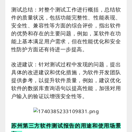
测试总结：对整个测试工作进行概括，总结软
件的质量状况，包括功能完整性、性能表现、
安全性、兼容性等方面的综合评价，指出软件
的优势和存在的主要问题，例如，某软件在功
能上基本满足用户需求，但在性能优化和安全
性防护方面还有待进一步提高。
改进建议：针对测试过程中发现的问题，提出
具体的改进建议和优化措施，为软件开发团队
提供参考，以提升软件质量，例如，建议优化
软件的数据库查询语句以提高性能，加强对用
户输入的验证以增强安全性等。
苏州第三方软件测试报告的用途和使用场景