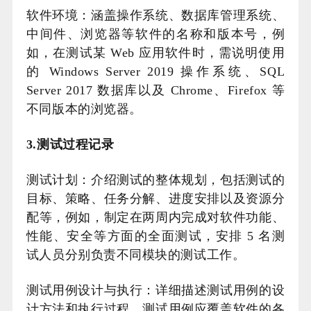
软件环境：涵盖操作系统、数据库管理系统、
中间件、浏览器等软件的名称和版本号，例
如，在测试某 Web 应用软件时，需说明使用
的 Windows Server 2019 操作系统、SQL
Server 2017 数据库以及 Chrome、Firefox 等
不同版本的浏览器。
3.测试过程记录
测试计划：介绍测试的整体规划，包括测试的
目标、策略、任务分解、进度安排以及资源分
配等，例如，制定在两周内完成对软件功能、
性能、安全等方面的全面测试，安排 5 名测
试人员分别负责不同模块的测试工作。
测试用例设计与执行：详细描述测试用例的设
计方法和执行过程，测试用例应覆盖软件的各