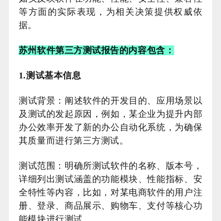
等方面的实际表现，为相关决策提供权威依
据。
苏州软件第三方测试报告的内容包含：
1.测试基本信息
测试背景：阐述软件的开发目的、应用场景以
及测试的发起原因，例如，某企业为提升内部
办公效率开发了新的办公自动化系统，为确保
其质量而进行第三方测试。
测试范围：明确所测试软件的名称、版本号，
详细列出测试涵盖的功能模块、性能指标、安
全特性等内容，比如，对某电商软件的用户注
册、登录、商品展示、购物车、支付等核心功
能模块进行测试。