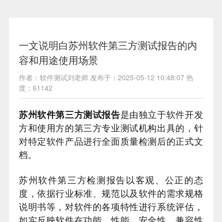
一文说明白苏州软件第三方测试报告的内
容和用途使用场景
作者：软件测试刘老师 发布于：2025-05-12 10:48:07 热
度：61142
苏州软件第三方测试报告
是由独立于软件开发
方和使用方的第三方专业测试机构出具的，针
对特定软件产品进行全面质量检测后的正式文
档。
苏州软件第三方检测报告以客观、公正的态
度，依据行业标准、规范以及软件的需求规格
说明书等，对软件的各项特性进行系统评估，
如实反映软件在功能、性能、安全性、兼容性