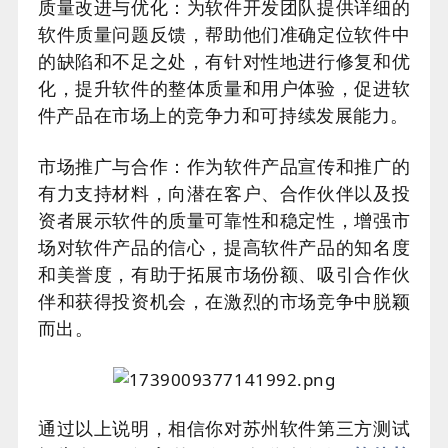
质量改进与优化：为软件开发团队提供详细的
软件质量问题反馈，帮助他们准确定位软件中
的缺陷和不足之处，有针对性地进行修复和优
化，提升软件的整体质量和用户体验，促进软
件产品在市场上的竞争力和可持续发展能力。
市场推广与合作：作为软件产品宣传和推广的
有力支持材料，向潜在客户、合作伙伴以及投
资者展示软件的质量可靠性和稳定性，增强市
场对软件产品的信心，提高软件产品的知名度
和美誉度，有助于拓展市场份额、吸引合作伙
伴和获得投资机会，在激烈的市场竞争中脱颖
而出。
通过以上说明，相信你对苏州软件第三方测试