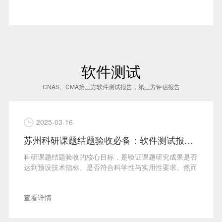
软件测试
CNAS、CMA第三方软件测试报告，第三方评估报告
2025-03-16
苏州科研课题结题验收必备：软件测试报告如何为技术指标提供佐证
科研课题结题验收的核心目标，是验证课题研究成果是否
达到预设技术指标、是否符合科学性与实用性要求。然而
···
查看详情