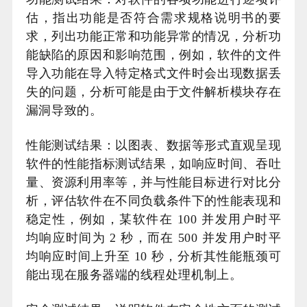
估，指出功能是否符合需求规格说明书的要
求，列出功能正常和功能异常的情况，分析功
能缺陷的原因和影响范围，例如，软件的文件
导入功能在导入特定格式文件时会出现数据丢
失的问题，分析可能是由于文件解析模块存在
漏洞导致的。
性能测试结果：以图表、数据等形式直观呈现
软件的性能指标测试结果，如响应时间、吞吐
量、资源利用率等，并与性能目标进行对比分
析，评估软件在不同负载条件下的性能表现和
稳定性，例如，某软件在 100 并发用户时平
均响应时间为 2 秒，而在 500 并发用户时平
均响应时间上升至 10 秒，分析其性能瓶颈可
能出现在服务器端的线程处理机制上。