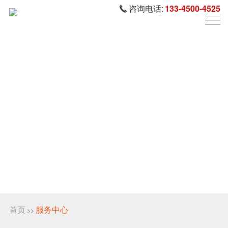
咨询电话:
133-4500-4525
首页
服务中心
>>