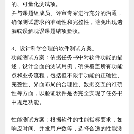
的、可量化测试项。
并与课题组成员、评审专家进行充分的沟通，
确保测试需求的准确性和完整性，避免出现遗
漏或误解耽误课题结项验收。
3、设计科学合理的软件测试方案。
功能测试方案：依据任务书中对软件功能的描
述，设计全面的测试用例，确保覆盖所有功能
点和业务流程，包括但不限于功能的正确性、
完整性、界面布局的合理性、数据交互的准确
性等方面，以验证软件是否完全实现了任务书
中规定功能。
性能测试方案：根据软件的性能指标要求，如
响应时间、并发用户数等，选择合适的性能测