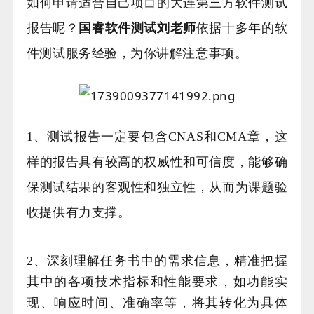
如何申请适合自己项目的大连第三方软件测试
报告呢？
国睿软件测试刘老师
依据十多年的软
件测试服务经验，为你讲解注意事项。
1、测试报告一定要包含CNAS和CMA章，这
样的报告具有较高的权威性和可信度，能够确
保测试结果的客观性和独立性，从而为课题验
收提供有力支撑。
2、深刻理解任务书中的需求信息，精准把握
其中的各项技术指标和性能要求，如功能实
现、响应时间、准确率等，将其转化为具体