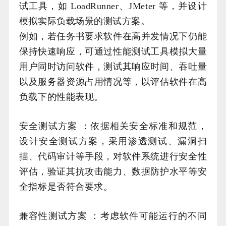
试工具，如 LoadRunner、JMeter 等，并设计
模拟实际负载场景的测试方案。
例如，若任务书要求软件在高并发情况下仍能
保持快速响应，可通过性能测试工具模拟大量
用户同时访问软件，测试其响应时间、吞吐量
以及服务器资源占用情况等，以评估软件在高
负载下的性能表现。
安全测试方案 ：依据相关安全标准和规范，
设计安全测试方案，采用渗透测试、漏洞扫
描、代码审计等手段，对软件系统进行安全性
评估，验证其抗攻击能力、数据防护水平等安
全指标是否符合要求。
兼容性测试方案 ：考虑软件可能运行的不同