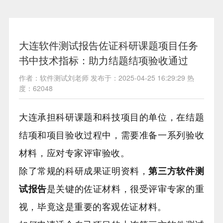
大连软件测试报告佐证科研课题项目任务
书中技术指标：助力结题结项验收通过
作者：软件测试刘老师 发布于：2025-04-25 16:29:29 热
度：62048
大连承担科研课题和科技项目的单位，在结题
结项和项目验收过程中，需要准备一系列验收
材料，应对专家评审验收。
除了常规的科研成果证明资料，
第三方软件测
试报告
是关键的佐证材料，很受评审专家的重
视，毕竟这是重要的客观佐证材料。