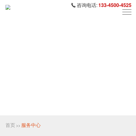
咨询电话:
133-4500-4525
首页
服务中心
>>