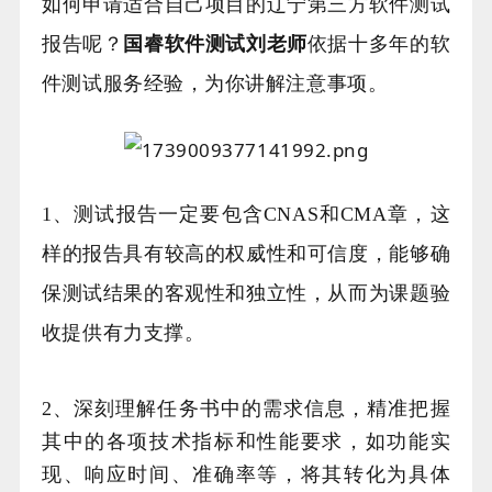
如何申请适合自己项目的辽宁第三方软件测试
报告呢？
国睿软件测试刘老师
依据十多年的软
件测试服务经验，为你讲解注意事项。
1、测试报告一定要包含CNAS和CMA章，这
样的报告具有较高的权威性和可信度，能够确
保测试结果的客观性和独立性，从而为课题验
收提供有力支撑。
2、深刻理解任务书中的需求信息，精准把握
其中的各项技术指标和性能要求，如功能实
现、响应时间、准确率等，将其转化为具体