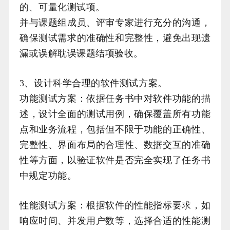
的、可量化测试项。
并与课题组成员、评审专家进行充分的沟通，
确保测试需求的准确性和完整性，避免出现遗
漏或误解耽误课题结项验收。
3、设计科学合理的软件测试方案。
功能测试方案：依据任务书中对软件功能的描
述，设计全面的测试用例，确保覆盖所有功能
点和业务流程，包括但不限于功能的正确性、
完整性、界面布局的合理性、数据交互的准确
性等方面，以验证软件是否完全实现了任务书
中规定功能。
性能测试方案：根据软件的性能指标要求，如
响应时间、并发用户数等，选择合适的性能测