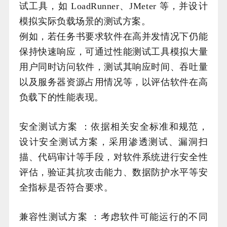
试工具，如 LoadRunner、JMeter 等，并设计
模拟实际负载场景的测试方案。
例如，若任务书要求软件在高并发情况下仍能
保持快速响应，可通过性能测试工具模拟大量
用户同时访问软件，测试其响应时间、吞吐量
以及服务器资源占用情况等，以评估软件在高
负载下的性能表现。
安全测试方案 ：依据相关安全标准和规范，
设计安全测试方案，采用渗透测试、漏洞扫
描、代码审计等手段，对软件系统进行安全性
评估，验证其抗攻击能力、数据防护水平等安
全指标是否符合要求。
兼容性测试方案 ：考虑软件可能运行的不同