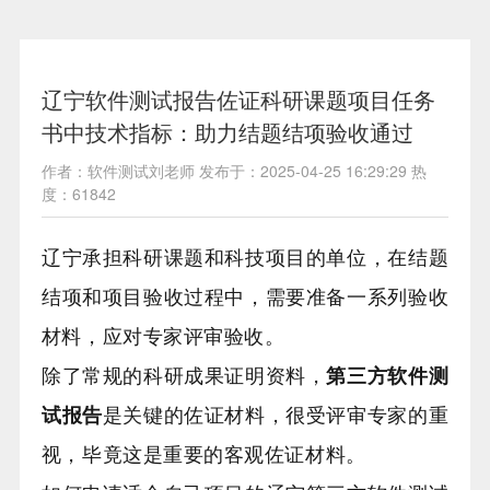
辽宁软件测试报告佐证科研课题项目任务
书中技术指标：助力结题结项验收通过
作者：软件测试刘老师 发布于：2025-04-25 16:29:29 热
度：61842
辽宁承担科研课题和科技项目的单位，在结题
结项和项目验收过程中，需要准备一系列验收
材料，应对专家评审验收。
除了常规的科研成果证明资料，
第三方软件测
试报告
是关键的佐证材料，很受评审专家的重
视，毕竟这是重要的客观佐证材料。