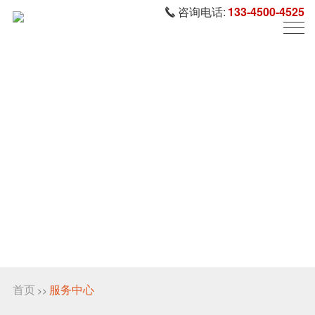
咨询电话:
133-4500-4525
首页
服务中心
>>