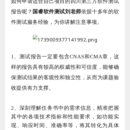
如何申请适合自己项目的四川第三方软件测试
报告呢？
国睿软件测试刘老师
依据十多年的软
件测试服务经验，为你讲解注意事项。
1、测试报告一定要包含CNAS和CMA章，这
样的报告具有较高的权威性和可信度，能够确
保测试结果的客观性和独立性，从而为课题验
收提供有力支撑。
2、深刻理解任务书中的需求信息，精准把握
其中的各项技术指标和性能要求，如功能实
现、响应时间、准确率等，将其转化为具体