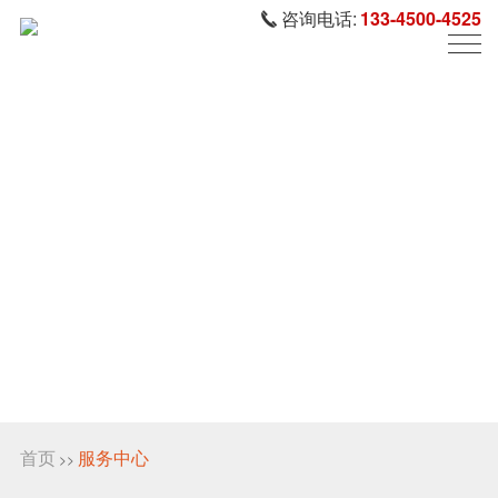
咨询电话:
133-4500-4525
首页
服务中心
>>