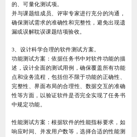
的、可量化测试项。
并与课题组成员、评审专家进行充分的沟通，
确保测试需求的准确性和完整性，避免出现遗
漏或误解耽误课题结项验收。
3、设计科学合理的软件测试方案。
功能测试方案：依据任务书中对软件功能的描
述，设计全面的测试用例，确保覆盖所有功能
点和业务流程，包括但不限于功能的正确性、
完整性、界面布局的合理性、数据交互的准确
性等方面，以验证软件是否完全实现了任务书
中规定功能。
性能测试方案：根据软件的性能指标要求，如
响应时间、并发用户数等，选择合适的性能测