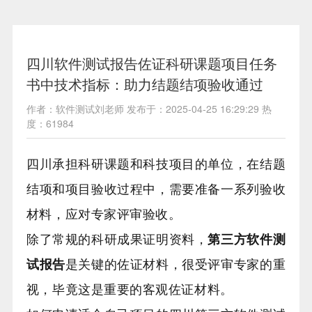
四川软件测试报告佐证科研课题项目任务
书中技术指标：助力结题结项验收通过
作者：软件测试刘老师 发布于：2025-04-25 16:29:29 热
度：61984
四川承担科研课题和科技项目的单位，在结题
结项和项目验收过程中，需要准备一系列验收
材料，应对专家评审验收。
除了常规的科研成果证明资料，
第三方软件测
试报告
是关键的佐证材料，很受评审专家的重
视，毕竟这是重要的客观佐证材料。