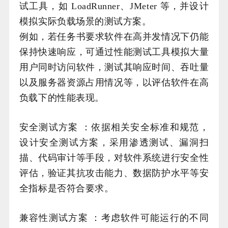
试工具，如 LoadRunner、JMeter 等，并设计
模拟实际负载场景的测试方案。
例如，若任务书要求软件在高并发情况下仍能
保持快速响应，可通过性能测试工具模拟大量
用户同时访问软件，测试其响应时间、吞吐量
以及服务器资源占用情况等，以评估软件在高
负载下的性能表现。
安全测试方案 ：依据相关安全标准和规范，
设计安全测试方案，采用渗透测试、漏洞扫
描、代码审计等手段，对软件系统进行安全性
评估，验证其抗攻击能力、数据防护水平等安
全指标是否符合要求。
兼容性测试方案 ：考虑软件可能运行的不同