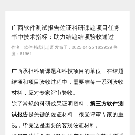
广西软件测试报告佐证科研课题项目任务
书中技术指标：助力结题结项验收通过
作者：软件测试刘老师 发布于：2025-04-25 16:29:29 热
度：61961
广西承担科研课题和科技项目的单位，在结题
结项和项目验收过程中，需要准备一系列验收
材料，应对专家评审验收。
除了常规的科研成果证明资料，
第三方软件测
试报告
是关键的佐证材料，很受评审专家的重
视，毕竟这是重要的客观佐证材料。