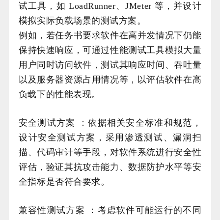
试工具，如 LoadRunner、JMeter 等，并设计
模拟实际负载场景的测试方案。
例如，若任务书要求软件在高并发情况下仍能
保持快速响应，可通过性能测试工具模拟大量
用户同时访问软件，测试其响应时间、吞吐量
以及服务器资源占用情况等，以评估软件在高
负载下的性能表现。
安全测试方案 ：依据相关安全标准和规范，
设计安全测试方案，采用渗透测试、漏洞扫
描、代码审计等手段，对软件系统进行安全性
评估，验证其抗攻击能力、数据防护水平等安
全指标是否符合要求。
兼容性测试方案 ：考虑软件可能运行的不同