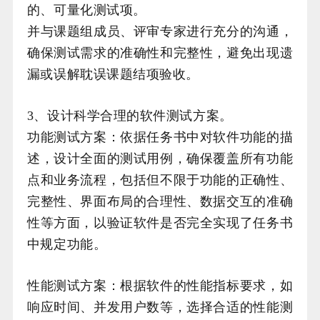
的、可量化测试项。
并与课题组成员、评审专家进行充分的沟通，
确保测试需求的准确性和完整性，避免出现遗
漏或误解耽误课题结项验收。
3、设计科学合理的软件测试方案。
功能测试方案：依据任务书中对软件功能的描
述，设计全面的测试用例，确保覆盖所有功能
点和业务流程，包括但不限于功能的正确性、
完整性、界面布局的合理性、数据交互的准确
性等方面，以验证软件是否完全实现了任务书
中规定功能。
性能测试方案：根据软件的性能指标要求，如
响应时间、并发用户数等，选择合适的性能测