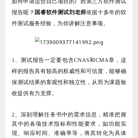
如何申请适合自己项目的广西第三方软件测试
报告呢？
国睿软件测试刘老师
依据十多年的软
件测试服务经验，为你讲解注意事项。
1、测试报告一定要包含CNAS和CMA章，这
样的报告具有较高的权威性和可信度，能够确
保测试结果的客观性和独立性，从而为课题验
收提供有力支撑。
2、深刻理解任务书中的需求信息，精准把握
其中的各项技术指标和性能要求，如功能实
现、响应时间、准确率等，将其转化为具体