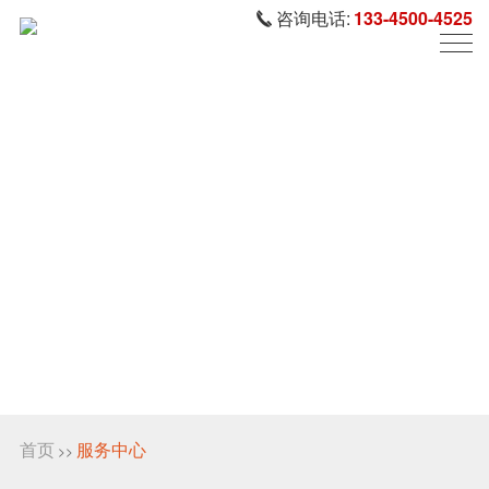
咨询电话:
133-4500-4525
首页
服务中心
>>